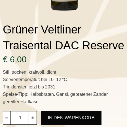
Grüner Veltliner
Traisental DAC Reserve
€
6,00
Stil: trocken, kraftvoll, dicht
Serviertemperatur: bei 10–12 °C
Trinkfenster: jetzt bis 2031
Speise-Tipp: Kalbsbraten, Gansl, gebratener Zander,
gereifter Hartkäse
IN DEN WARENKORB