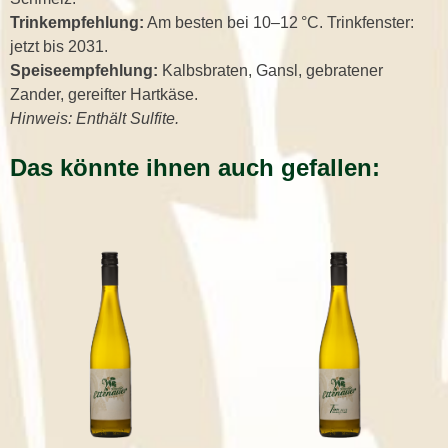
Trinkempfehlung:
Am besten bei 10–12 °C. Trinkfenster:
jetzt bis 2031.
Speiseempfehlung:
Kalbsbraten, Gansl, gebratener
Zander, gereifter Hartkäse.
Hinweis: Enthält Sulfite.
Das könnte ihnen auch gefallen: