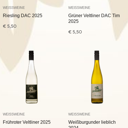
WEISSWEINE
WEISSWEINE
Riesling DAC 2025
Grüner Veltliner DAC Tim
2025
€
5,50
€
5,50
WEISSWEINE
WEISSWEINE
Frühroter Veltliner 2025
Weißburgunder lieblich
2024